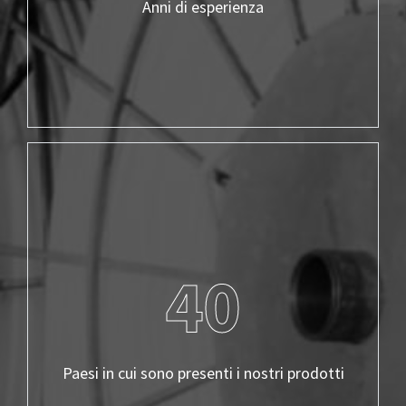
Anni di esperienza
40
Paesi in cui sono presenti i nostri prodotti