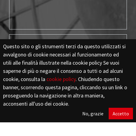
Questo sito o gli strumenti terzi da questo utilizzati si
avvalgono di cookie necessari al funzionamento ed
utili alle finalità illustrate nella cookie policy Se vuoi
saperne di più o negare il consenso a tutti o ad alcuni
18
cookie, consulta la
cookie policy
. Chiudendo questo
banner, scorrendo questa pagina, cliccando su un link o
Mila
proseguendo la navigazione in altra maniera,
acconsenti all'uso dei cookie.
mq di superficie coperta
No, grazie
Accetto