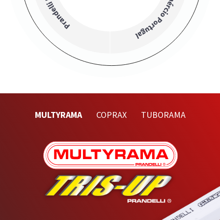
MULTYRAMA
COPRAX
TUBORAMA
Precedente
Next