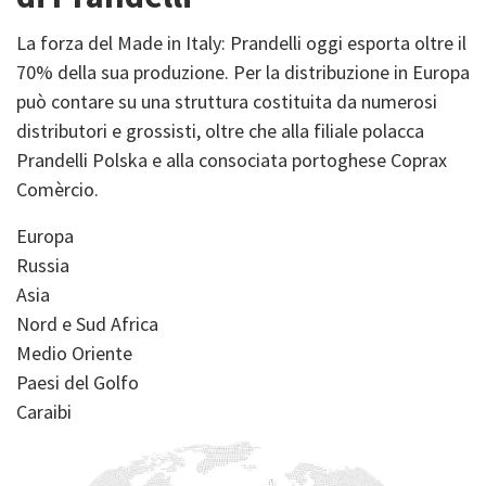
La forza del Made in Italy: Prandelli oggi esporta oltre il
70% della sua produzione. Per la distribuzione in Europa
può contare su una struttura costituita da numerosi
distributori e grossisti, oltre che alla filiale polacca
Prandelli Polska e alla consociata portoghese Coprax
Comèrcio.
Europa
Russia
Asia
Nord e Sud Africa
Medio Oriente
Paesi del Golfo
Caraibi
Image