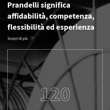
Prandelli significa
affidabilità, competenza,
flessibilità ed esperienza
Scopri di più
120