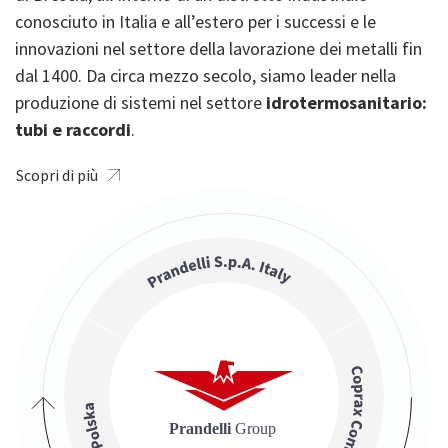
conosciuto in Italia e all’estero per i successi e le
innovazioni nel settore della lavorazione dei metalli fin
dal 1400. Da circa mezzo secolo, siamo leader nella
produzione di sistemi nel settore
idrotermosanitario:
tubi e raccordi
.
Scopri di più
Image