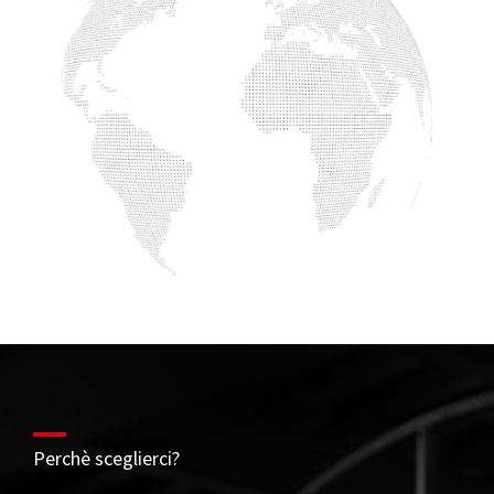
Perchè sceglierci?