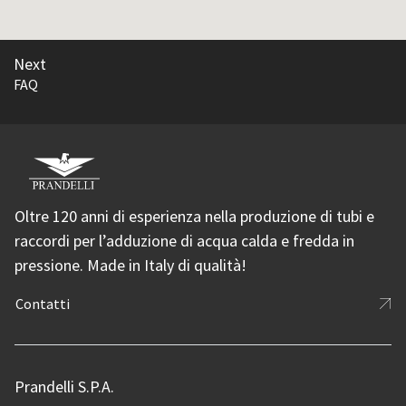
Next
FAQ
Oltre 120 anni di esperienza nella produzione di tubi e
raccordi per l’adduzione di acqua calda e fredda in
pressione. Made in Italy di qualità!
Contatti
Prandelli S.P.A.