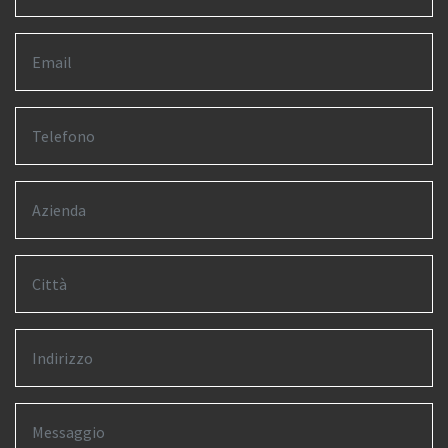
Città
Indirizzo