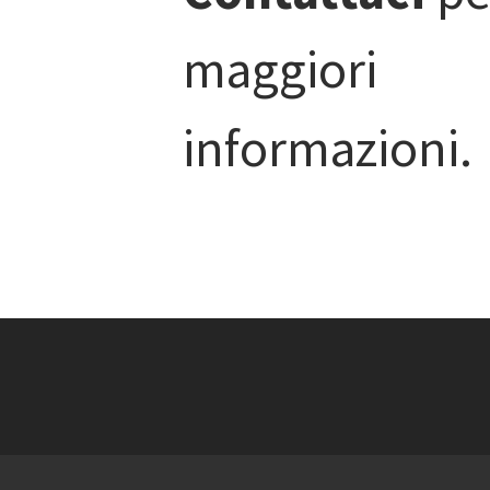
maggiori
informazioni.