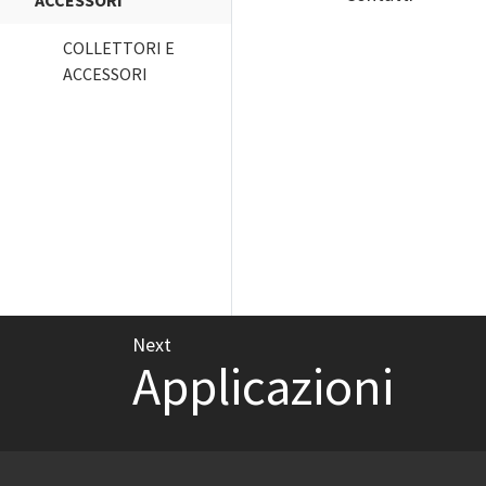
ACCESSORI
COLLETTORI E
ACCESSORI
Next
Applicazioni